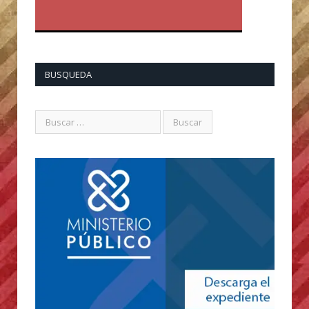
BUSQUEDA