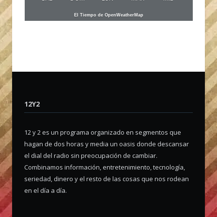
El Tiempo de OpenWeatherMap
12Y2
12 y 2 es un programa organizado en segmentos que
hagan de dos horas y media un oasis donde descansar
el dial del radio sin preocupación de cambiar.
Combinamos información, entretenimiento, tecnología,
seriedad, dinero y el resto de las cosas que nos rodean
en el día a día.