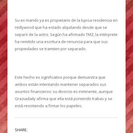
Su ex marido ya es propietario de la lujosa residencia en
Hollywood que ha estado alquilando desde que se
separó de la actriz. Según ha afirmado TMZ, la intérprete
ha remitido una escritura de renuncia para que sus
propiedades se tramiten por separado.
Este hecho es significativo porque demuestra que
ambos están intentando mantener separados sus
asuntos financieros: su divorcio es inminente, aunque
Graziadaily afirma que ella está poniendo trabas y se
está resistiendo a firmar los papeles.
SHARE.