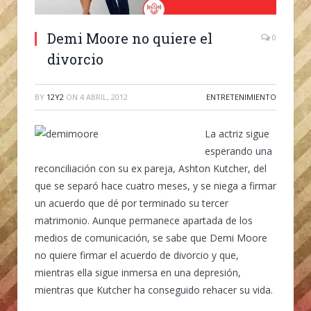
Demi Moore no quiere el
0
divorcio
BY
12Y2
ON
4 ABRIL, 2012
ENTRETENIMIENTO
La actriz sigue
esperando una
reconciliación con su ex pareja, Ashton Kutcher, del
que se separó hace cuatro meses, y se niega a firmar
un acuerdo que dé por terminado su tercer
matrimonio. Aunque permanece apartada de los
medios de comunicación, se sabe que Demi Moore
no quiere firmar el acuerdo de divorcio y que,
mientras ella sigue inmersa en una depresión,
mientras que Kutcher ha conseguido rehacer su vida.