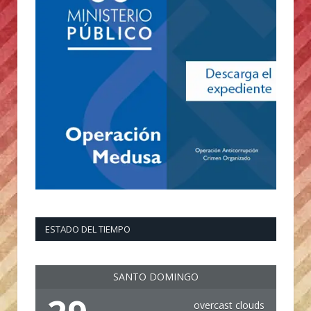
ESTADO DEL TIEMPO
SANTO DOMINGO
overcast clouds