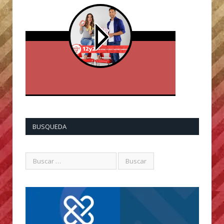
BUSQUEDA