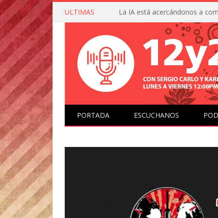
ULTIMAS
PORTADA
ESCUCHANOS
POD