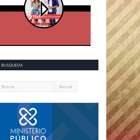
BUSQUEDA