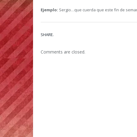
Ejemplo:
Sergio…que cuerda que este fin de seman
SHARE.
Comments are closed.