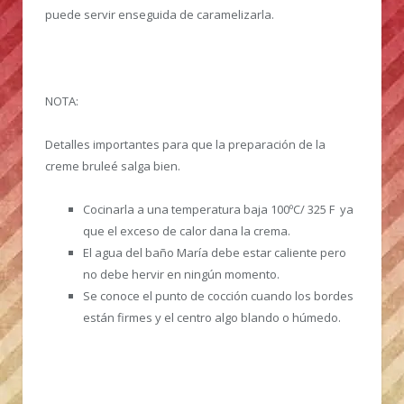
puede servir enseguida de caramelizarla.
NOTA:
Detalles importantes para que la preparación de la
creme bruleé salga bien.
Cocinarla a una temperatura baja 100ºC/ 325 F ya
que el exceso de calor dana la crema.
El agua del baño María debe estar caliente pero
no debe hervir en ningún momento.
Se conoce el punto de cocción cuando los bordes
están firmes y el centro algo blando o húmedo.