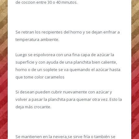
de coccion entre 30 o 40 minutos.
Se retiran los recipientes del horno y se dejan enfriar a
temperatura ambiente.
Luego se espolvorea con una fina capa de azúcar la
superficie y con ayuda de una planchita bien caliente,
horno o de un soplete se va quemando el azúcar hasta
que tome color caramelos
Si desean pueden cubrir nuevamente con azúcar y
volver a pasar la planchita para quemar otra vez. Esto la
deja más crocante.
Se mantienen en la nevera,se sirve fría o también se