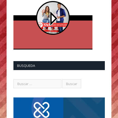
BUSQUEDA