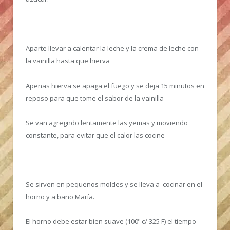
Aparte llevar a calentar la leche y la crema de leche con
la vainilla hasta que hierva
Apenas hierva se apaga el fuego y se deja 15 minutos en
reposo para que tome el sabor de la vainilla
Se van agregndo lentamente las yemas y moviendo
constante, para evitar que el calor las cocine
Se sirven en pequenos moldes y se lleva a cocinar en el
horno y a baño María.
El horno debe estar bien suave (100º c/ 325 F) el tiempo