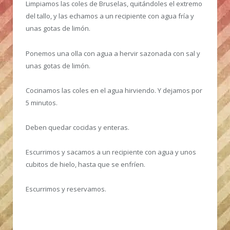
Limpiamos las coles de Bruselas, quitándoles el extremo
del tallo, y las echamos a un recipiente con agua fría y
unas gotas de limón.
Ponemos una olla con agua a hervir sazonada con sal y
unas gotas de limón.
Cocinamos las coles en el agua hirviendo. Y dejamos por
5 minutos.
Deben quedar cocidas y enteras.
Escurrimos y sacamos a un recipiente con agua y unos
cubitos de hielo, hasta que se enfríen.
Escurrimos y reservamos.