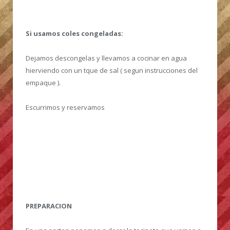
Si usamos coles congeladas:
Dejamos descongelas y llevamos a cocinar en agua
hierviendo con un tque de sal ( segun instrucciones del
empaque ).
Escurrimos y reservamos
PREPARACION