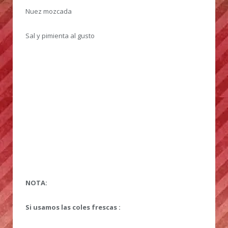
Nuez mozcada
Sal y pimienta al gusto
NOTA:
Si usamos las coles frescas :