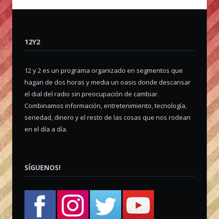
12Y2
12 y 2 es un programa organizado en segmentos que
hagan de dos horas y media un oasis donde descansar
el dial del radio sin preocupación de cambiar.
Combinamos información, entretenimiento, tecnología,
seriedad, dinero y el resto de las cosas que nos rodean
en el día a día.
SÍGUENOS!