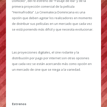
Domicilio”, del re-estreno de “Pasaje de Ida” y de la
primera proyección comercial de la película
“Hermafrodita”. La Cinemateca Dominicana es una
opción que deben agotar los realizadores en momento
de distribuir sus películas en un mercado que cada vez
se está poniendo más dificil y que necesita evolucionar.
Las proyecciones digitales, el cine rodante y la
distribución por pago por internet son otras opciones
que cada vez se están acercando más como opción en
un mercado de cine que se niega a la variedad.
Estrenos