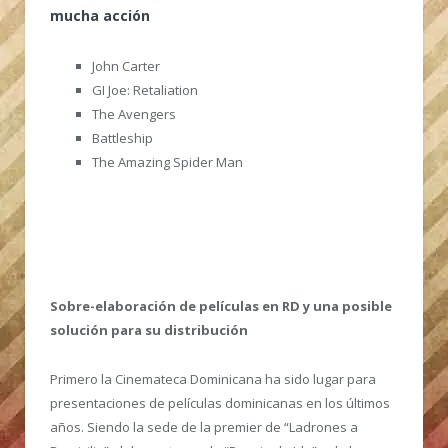
mucha acción
John Carter
GI Joe: Retaliation
The Avengers
Battleship
The Amazing Spider Man
Sobre-elaboración de películas en RD y una posible
solución para su distribución
Primero la Cinemateca Dominicana ha sido lugar para
presentaciones de películas dominicanas en los últimos
años. Siendo la sede de la premier de “Ladrones a