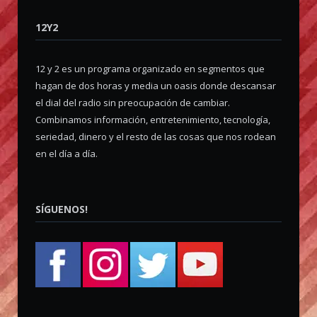
12Y2
12 y 2 es un programa organizado en segmentos que
hagan de dos horas y media un oasis donde descansar
el dial del radio sin preocupación de cambiar.
Combinamos información, entretenimiento, tecnología,
seriedad, dinero y el resto de las cosas que nos rodean
en el día a día.
SÍGUENOS!