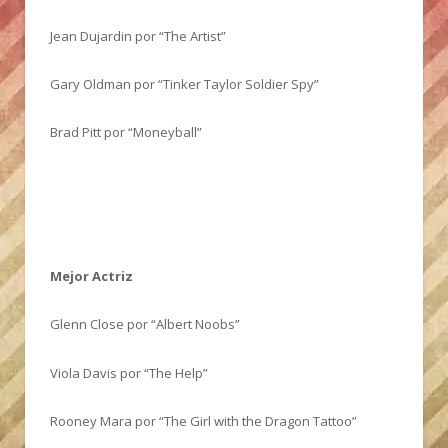
Jean Dujardin por “The Artist”
Gary Oldman por “Tinker Taylor Soldier Spy”
Brad Pitt por “Moneyball”
Mejor Actriz
Glenn Close por “Albert Noobs”
Viola Davis por “The Help”
Rooney Mara por “The Girl with the Dragon Tattoo”