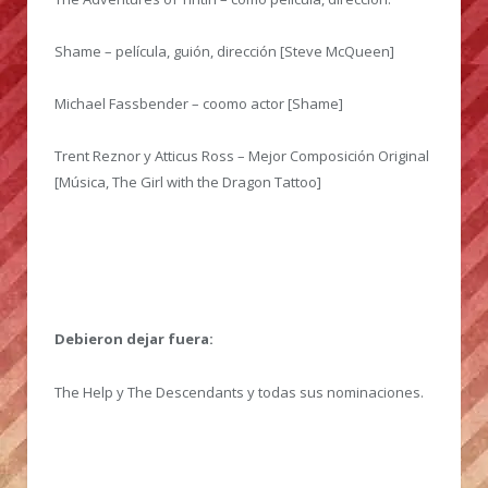
Shame – película, guión, dirección [Steve McQueen]
Michael Fassbender – coomo actor [Shame]
Trent Reznor y Atticus Ross – Mejor Composición Original
[Música, The Girl with the Dragon Tattoo]
Debieron dejar fuera:
The Help y The Descendants y todas sus nominaciones.