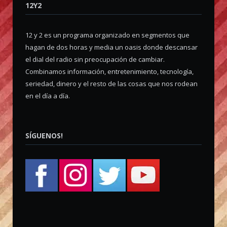
12Y2
12 y 2 es un programa organizado en segmentos que
hagan de dos horas y media un oasis donde descansar
el dial del radio sin preocupación de cambiar.
Combinamos información, entretenimiento, tecnología,
seriedad, dinero y el resto de las cosas que nos rodean
en el día a día.
SÍGUENOS!