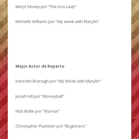
Meryl Streep por “The Iron Lady”
Michelle Williams por “My week with Marylin”
Mejor Actor de Reparto
Kenneth Branagh por “My Week with Marylin”
Jonah Hill por “Moneyball”
Nick Nolte por “Warrior”
Christopher Plummer por “Beginners”