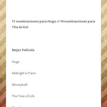
11 nominaciones para Hugo // 10 nominaciones para
The Artist
Mejor Película
Hugo
Midnight in Paris
Moneyball
The Tree of Life