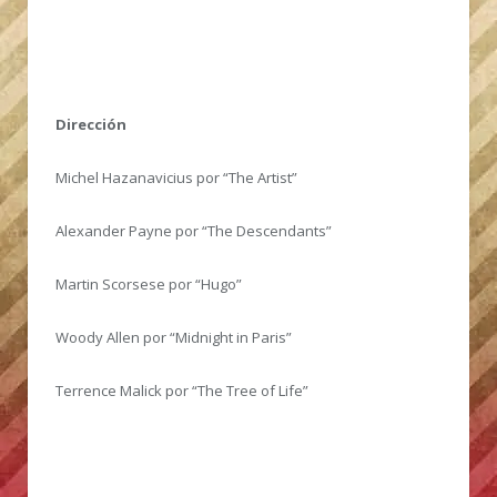
Dirección
Michel Hazanavicius por “The Artist”
Alexander Payne por “The Descendants”
Martin Scorsese por “Hugo”
Woody Allen por “Midnight in Paris”
Terrence Malick por “The Tree of Life”