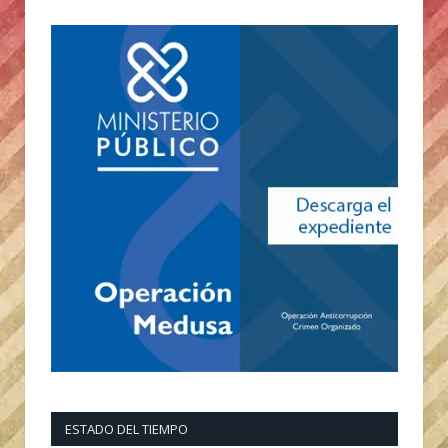
ESTADO DEL TIEMPO