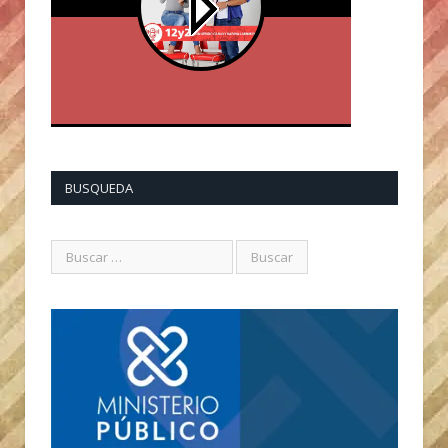
BUSQUEDA