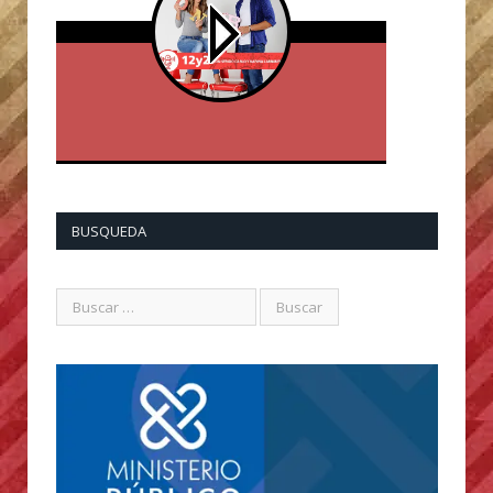
BUSQUEDA