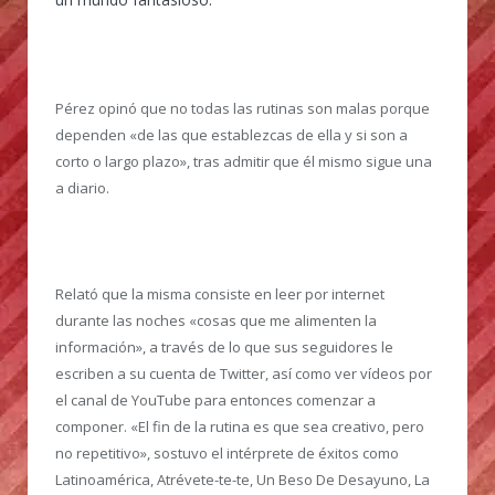
Pérez opinó que no todas las rutinas son malas porque
dependen «de las que establezcas de ella y si son a
corto o largo plazo», tras admitir que él mismo sigue una
a diario.
Relató que la misma consiste en leer por internet
durante las noches «cosas que me alimenten la
información», a través de lo que sus seguidores le
escriben a su cuenta de Twitter, así como ver vídeos por
el canal de YouTube para entonces comenzar a
componer. «El fin de la rutina es que sea creativo, pero
no repetitivo», sostuvo el intérprete de éxitos como
Latinoamérica, Atrévete-te-te, Un Beso De Desayuno, La