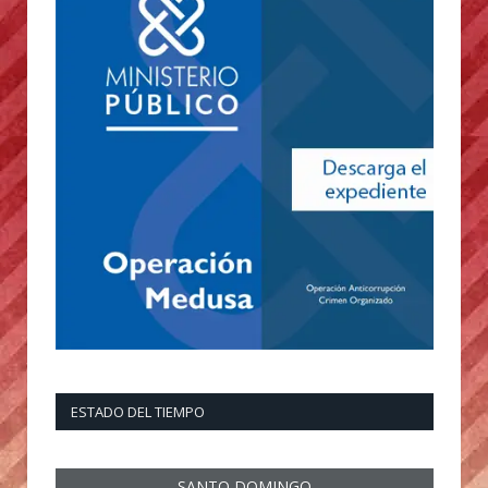
ESTADO DEL TIEMPO
SANTO DOMINGO