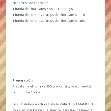
20 barritas de chocolate
1 funda de chocolates Kiss de Hersheys
1 funda de Hersheys Drops de chocolate blanco
1 funda de Hersheys Drops de chocolate oscuro
Preparación:
Precaliente el horno a 350 grados. Engrase un molde
redondo de 1 libra.
En su batidora eléctrica bata la MARGARINA MANICERA
con el azúcar hasta que suavice, agregue los huevos