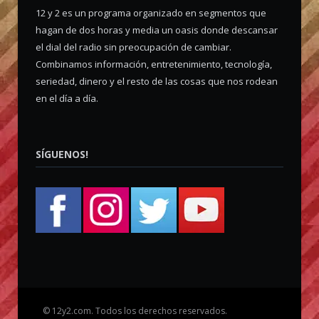
12 y 2 es un programa organizado en segmentos que
hagan de dos horas y media un oasis donde descansar
el dial del radio sin preocupación de cambiar.
Combinamos información, entretenimiento, tecnología,
seriedad, dinero y el resto de las cosas que nos rodean
en el día a día.
SÍGUENOS!
©
12y2.com. Todos los derechos reservados.