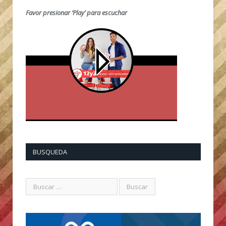
Favor presionar ‘Play’ para escuchar
BUSQUEDA