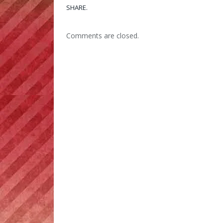
SHARE.
Comments are closed.