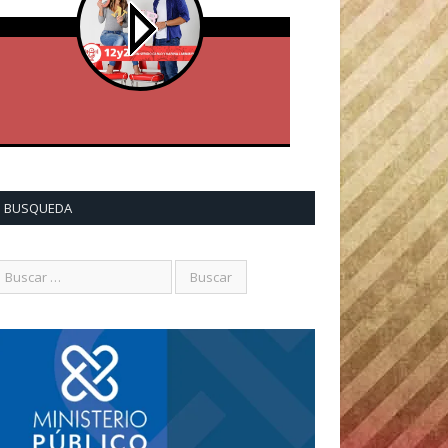
BUSQUEDA