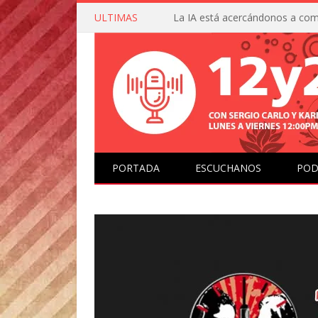
ULTIMAS
PORTADA
ESCUCHANOS
POD