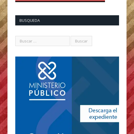
BUSQUEDA