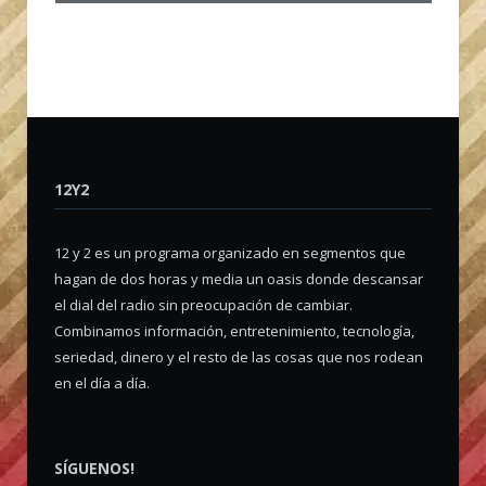
12Y2
12 y 2 es un programa organizado en segmentos que
hagan de dos horas y media un oasis donde descansar
el dial del radio sin preocupación de cambiar.
Combinamos información, entretenimiento, tecnología,
seriedad, dinero y el resto de las cosas que nos rodean
en el día a día.
SÍGUENOS!