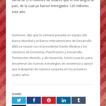
país, de la cual ya fueron entregados 120 millones
este año.
Asimismo, dijo que la semana pasada un equipo del
Banco Mundial y el Banco Interamericano de Desarrollo
(BID) se reunió con el presidente Danilo Medina y los
ministros de Economía, Planificación y Desarrollo,
Temístocles Montás, y de Hacienda, Simón Lizardo, para
encaminar las nuevas estrategias de asistencia y apoyo
que trabajarán de manera conjunta en los próximos
cuatro años.
SHARE.
Twitter
Facebook
Pinterest
LinkedIn
Tumblr