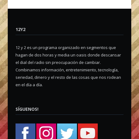
12Y2
12 y 2 es un programa organizado en segmentos que
hagan de dos horas y media un oasis donde descansar
el dial del radio sin preocupación de cambiar.
Combinamos información, entretenimiento, tecnología,
seriedad, dinero y el resto de las cosas que nos rodean
en el día a día.
SÍGUENOS!