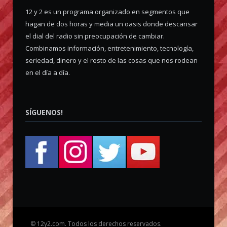
12 y 2 es un programa organizado en segmentos que
hagan de dos horas y media un oasis donde descansar
el dial del radio sin preocupación de cambiar.
Combinamos información, entretenimiento, tecnología,
seriedad, dinero y el resto de las cosas que nos rodean
en el día a día.
SÍGUENOS!
©
12y2.com. Todos los derechos reservados.