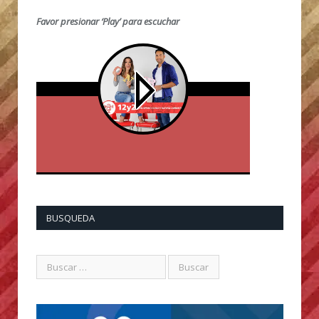
Favor presionar ‘Play’ para escuchar
BUSQUEDA