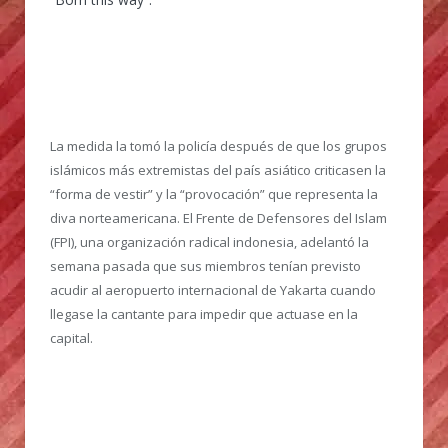
La medida la tomó la policía después de que los grupos
islámicos más extremistas del país asiático criticasen la
“forma de vestir” y la “provocación” que representa la
diva norteamericana. El Frente de Defensores del Islam
(FPI), una organización radical indonesia, adelantó la
semana pasada que sus miembros tenían previsto
acudir al aeropuerto internacional de Yakarta cuando
llegase la cantante para impedir que actuase en la
capital.