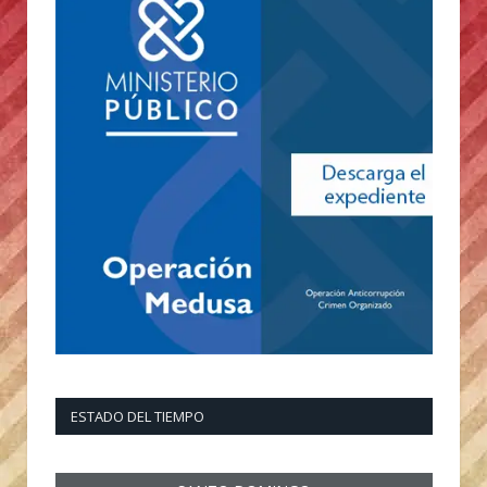
ESTADO DEL TIEMPO