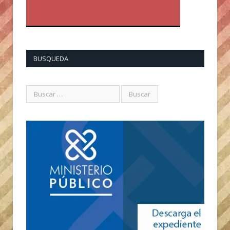
BUSQUEDA