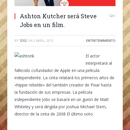
Ashton Kutcher será Steve
0
Jobs en un film.
BY
12Y2
ON
2 ABRIL, 2012
ENTRETENIMIENTO
El actor
interpretará al
fallecido cofundador de Apple en una película
independiente. La cinta relatará los primeros años de
«hippie rebelde» del también creador de Pixar hasta
la fundación de sus empresas. La película
independiente Jobs se basará en un guión de Matt
Whiteley y será dirigida por Joshua Michael Stern,
director de la cinta de 2008 El último voto.