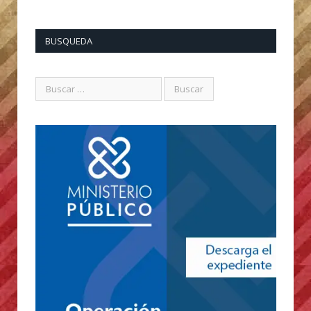
BUSQUEDA