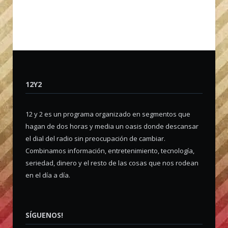
12Y2
12 y 2 es un programa organizado en segmentos que
hagan de dos horas y media un oasis donde descansar
el dial del radio sin preocupación de cambiar.
Combinamos información, entretenimiento, tecnología,
seriedad, dinero y el resto de las cosas que nos rodean
en el día a día.
SÍGUENOS!