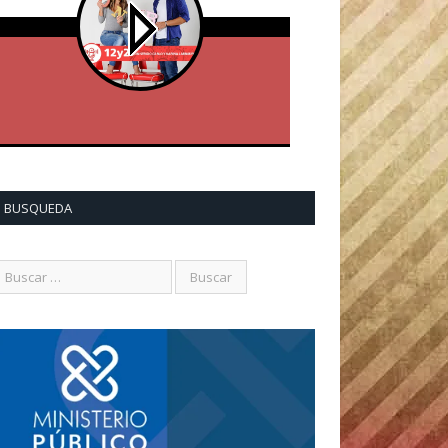
BUSQUEDA