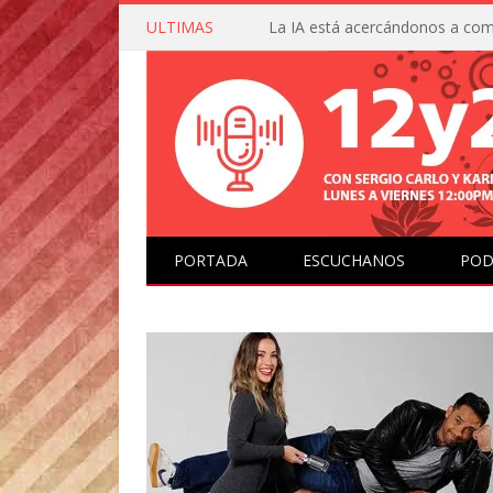
ULTIMAS
PORTADA
ESCUCHANOS
POD