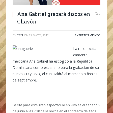
Ana Gabriel grabará discos en
0
Chavón
BY
12Y2
ON
29 MAYO, 2012
ENTRETENIMIENTO
La reconocida
cantante
mexicana Ana Gabriel ha escogido a la República
Dominicana como escenario para la grabación de su
nuevo CD y DVD, el cual saldrá al mercado a finales
de septiembre.
La cita para este gran espectáculo en vivo es el sábado 9
de junio a las 7:30 de la noche en el anfiteatro de Altos