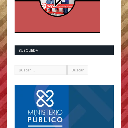
BUSQUEDA