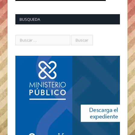
BUSQUEDA