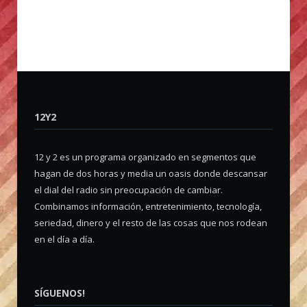
12Y2
12 y 2 es un programa organizado en segmentos que
hagan de dos horas y media un oasis donde descansar
el dial del radio sin preocupación de cambiar.
Combinamos información, entretenimiento, tecnología,
seriedad, dinero y el resto de las cosas que nos rodean
en el día a día.
SÍGUENOS!