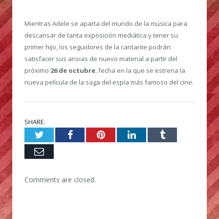
Mientras Adele se aparta del mundo de la música para
descansar de tanta exposición mediática y tener su
primer hijo, los seguidores de la cantante podrán
satisfacer sus ansias de nuevo material a partir del
próximo
26 de octubre
, fecha en la que se estrena la
nueva película de la saga del espía más famoso del cine.
SHARE.
Twitter
Facebook
Pinterest
LinkedIn
Tumblr
Email
Comments are closed.