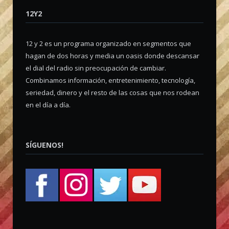
12Y2
12 y 2 es un programa organizado en segmentos que
hagan de dos horas y media un oasis donde descansar
el dial del radio sin preocupación de cambiar.
Combinamos información, entretenimiento, tecnología,
seriedad, dinero y el resto de las cosas que nos rodean
en el día a día.
SÍGUENOS!