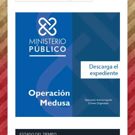
ESTADO DEL TIEMPO