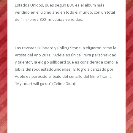
Estados Unidos, pues según BBC es el álbum más
vendido en el último año en todo el mundo, con un total
de 4 millones 800 mil copias vendidas.
Las revistas Billboard y Rolling Stone la eligieron como la
Artista del Año 2011. “Adele es única. Pura personalidad
y talento”, la elogió Billboard que es considerada como la
biblia del rock estadounidense. El logro alcanzado por
Adele es parecido al éxito del sencillo del filme Titanic,
“My heart will go on” (Celine Dion).