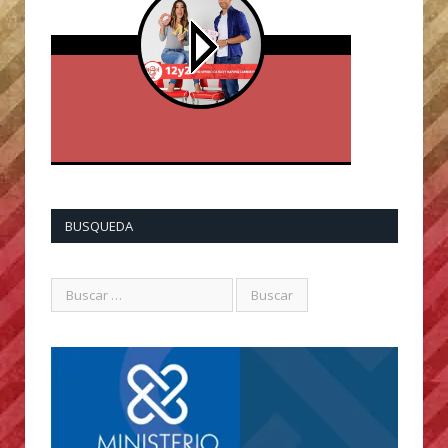
BUSQUEDA