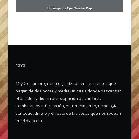
El Tiempo de OpenWeatherMap
12Y2
12 y 2 es un programa organizado en segmentos que
hagan de dos horas y media un oasis donde descansar
el dial del radio sin preocupación de cambiar.
Combinamos información, entretenimiento, tecnología,
seriedad, dinero y el resto de las cosas que nos rodean
en el día a día.