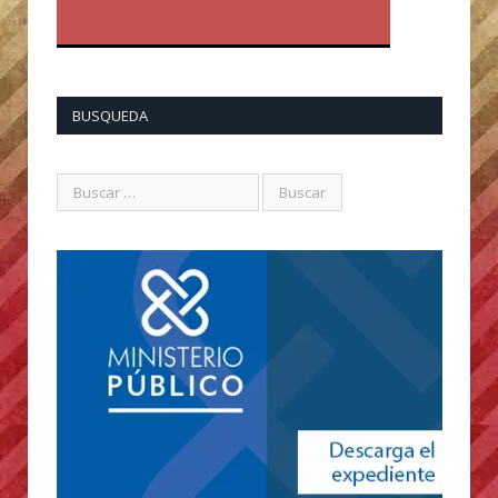
BUSQUEDA