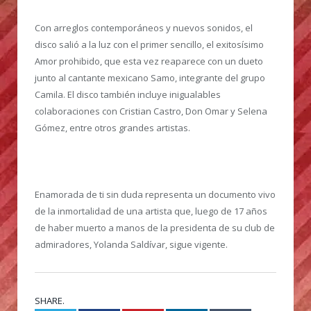
Con arreglos contemporáneos y nuevos sonidos, el
disco salió a la luz con el primer sencillo, el exitosísimo
Amor prohibido, que esta vez reaparece con un dueto
junto al cantante mexicano Samo, integrante del grupo
Camila. El disco también incluye inigualables
colaboraciones con Cristian Castro, Don Omar y Selena
Gómez, entre otros grandes artistas.
Enamorada de ti sin duda representa un documento vivo
de la inmortalidad de una artista que, luego de 17 años
de haber muerto a manos de la presidenta de su club de
admiradores, Yolanda Saldívar, sigue vigente.
SHARE.