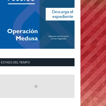
ESTADO DEL TIEMPO