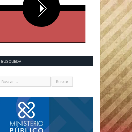
BUSQUEDA