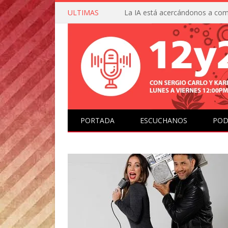
ULTIMAS
PORTADA
ESCUCHANOS
POD