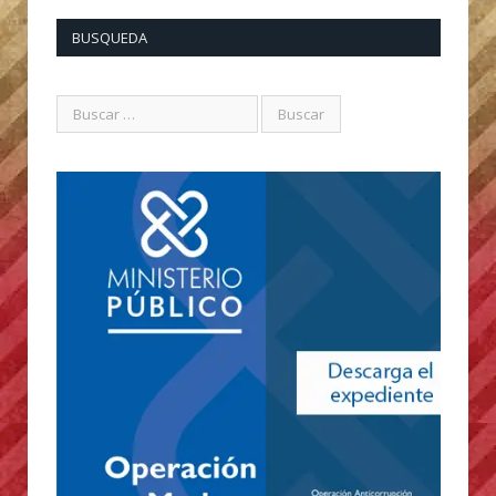
BUSQUEDA