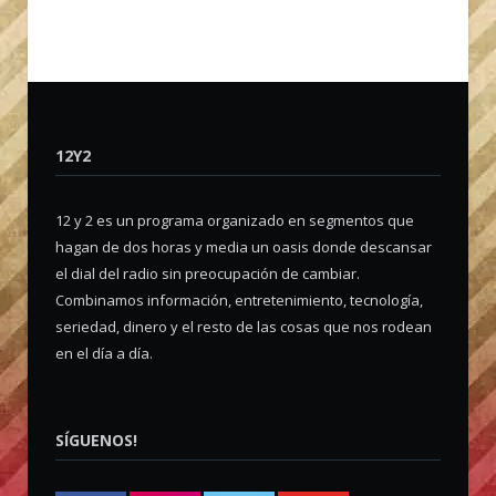
12Y2
12 y 2 es un programa organizado en segmentos que
hagan de dos horas y media un oasis donde descansar
el dial del radio sin preocupación de cambiar.
Combinamos información, entretenimiento, tecnología,
seriedad, dinero y el resto de las cosas que nos rodean
en el día a día.
SÍGUENOS!