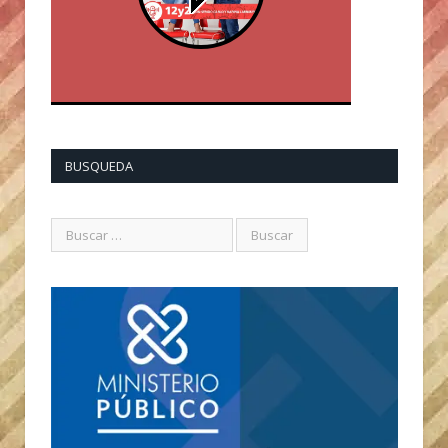
BUSQUEDA