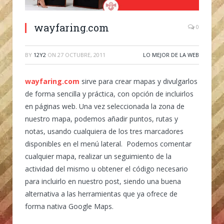
wayfaring.com
0
BY
12Y2
ON
27 OCTUBRE, 2011
LO MEJOR DE LA WEB
wayfaring.com
sirve para crear mapas y divulgarlos
de forma sencilla y práctica, con opción de incluirlos
en páginas web. Una vez seleccionada la zona de
nuestro mapa, podemos añadir puntos, rutas y
notas, usando cualquiera de los tres marcadores
disponibles en el menú lateral. Podemos comentar
cualquier mapa, realizar un seguimiento de la
actividad del mismo u obtener el código necesario
para incluirlo en nuestro post, siendo una buena
alternativa a las herramientas que ya ofrece de
forma nativa Google Maps.