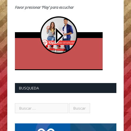
Favor presionar ‘Play’ para escuchar
BUSQUEDA