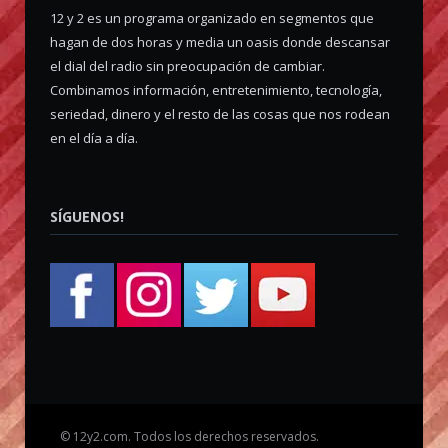
12 y 2 es un programa organizado en segmentos que
hagan de dos horas y media un oasis donde descansar
el dial del radio sin preocupación de cambiar.
Combinamos información, entretenimiento, tecnología,
seriedad, dinero y el resto de las cosas que nos rodean
en el día a día.
SÍGUENOS!
©
12y2.com. Todos los derechos reservados.