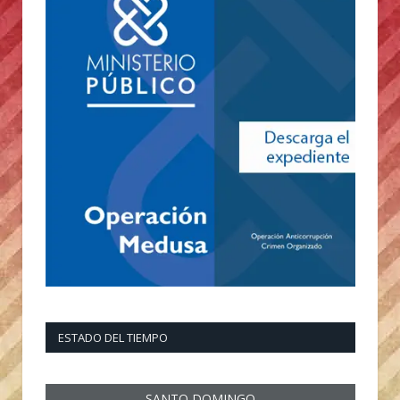
ESTADO DEL TIEMPO
SANTO DOMINGO