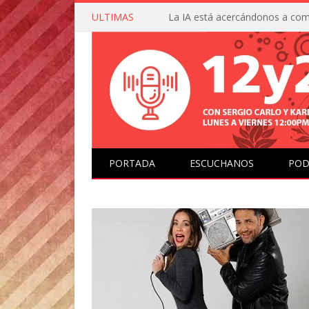
ULTIMAS
PORTADA
ESCUCHANOS
POD