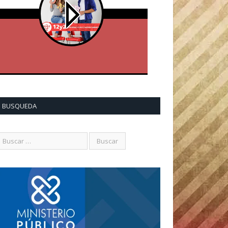
BUSQUEDA