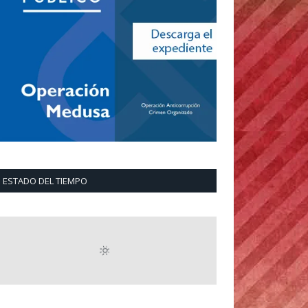
ESTADO DEL TIEMPO