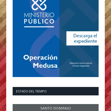
ESTADO DEL TIEMPO
SANTO DOMINGO