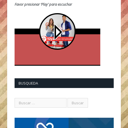
Favor presionar ‘Play’ para escuchar
BUSQUEDA