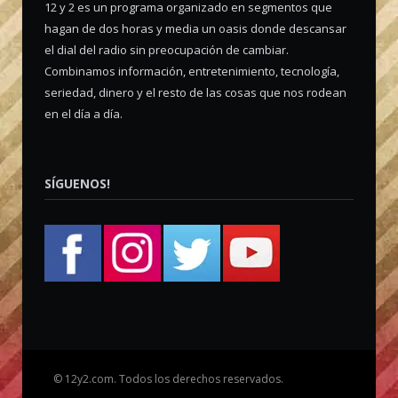
12 y 2 es un programa organizado en segmentos que
hagan de dos horas y media un oasis donde descansar
el dial del radio sin preocupación de cambiar.
Combinamos información, entretenimiento, tecnología,
seriedad, dinero y el resto de las cosas que nos rodean
en el día a día.
SÍGUENOS!
©
12y2.com. Todos los derechos reservados.