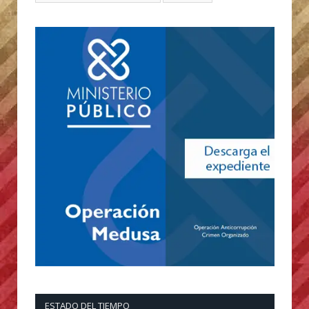
ESTADO DEL TIEMPO