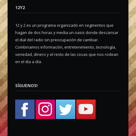
12Y2
12 y 2 es un programa organizado en segmentos que
hagan de dos horas y media un oasis donde descansar
el dial del radio sin preocupación de cambiar.
Combinamos información, entretenimiento, tecnología,
seriedad, dinero y el resto de las cosas que nos rodean
en el día a día.
SÍGUENOS!