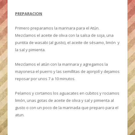
PREPARACION
Primero preparamos la marinara para el Atún.
Mezclamos el aceite de oliva con la salsa de soja, una
puntita de wasabi (al gusto), el aceite de sésamo, limón y
la sal y pimienta.
Mezclamos el atún con la marinara y agregamos la
mayonesa el puerro y las semillitas de ajonjolí y dejamos
reposar por unos 7 a 10 minutos.
Pelamos y cortamos los aguacates en cubitos y rociamos
limón, unas gotas de aceite de oliva y sal y pimienta al
gusto o con un poco de la marinada que preparo para el
atun.