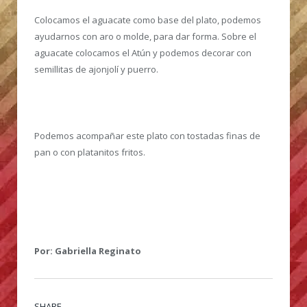
Colocamos el aguacate como base del plato, podemos
ayudarnos con aro o molde, para dar forma. Sobre el
aguacate colocamos el Atún y podemos decorar con
semillitas de ajonjolí y puerro.
Podemos acompañar este plato con tostadas finas de
pan o con platanitos fritos.
Por: Gabriella Reginato
SHARE.