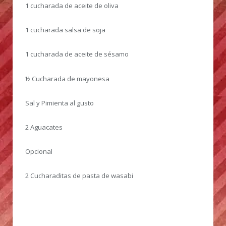
1 cucharada de aceite de oliva
1 cucharada salsa de soja
1 cucharada de aceite de sésamo
½ Cucharada de mayonesa
Sal y Pimienta al gusto
2 Aguacates
Opcional
2 Cucharaditas de pasta de wasabi