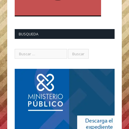
BUSQUEDA