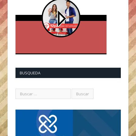
BUSQUEDA