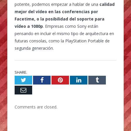
potente, podemos empezar a hablar de una
calidad
mejor del vídeo en las conferencias por
Facetime, o la posibilidad del soporte para
vídeo a 1080p
. Empresas como Sony están
pensando en incluir el mismo tipo de arquitectura en
futuras consolas, como la PlayStation Portable de
segunda generación.
SHARE.
Twitter
Facebook
Pinterest
LinkedIn
Tumblr
Email
Comments are closed.