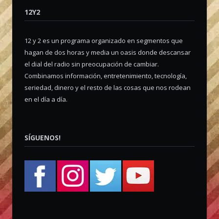
12Y2
12 y 2 es un programa organizado en segmentos que
hagan de dos horas y media un oasis donde descansar
el dial del radio sin preocupación de cambiar.
Combinamos información, entretenimiento, tecnología,
seriedad, dinero y el resto de las cosas que nos rodean
en el día a día.
SÍGUENOS!