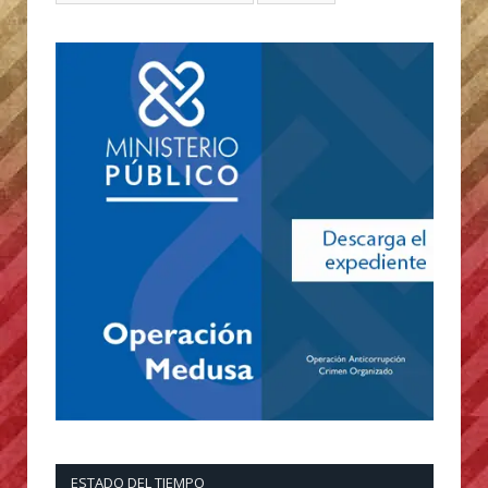
ESTADO DEL TIEMPO