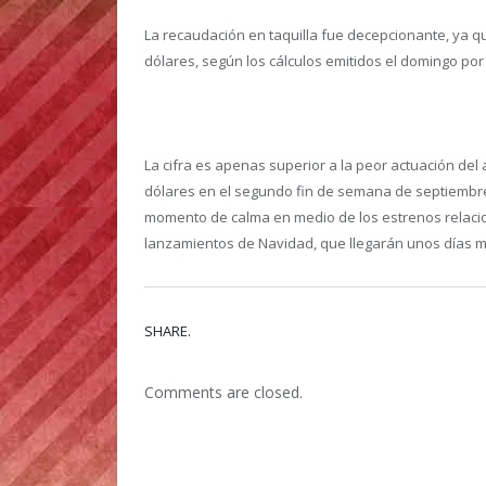
La recaudación en taquilla fue decepcionante, ya q
dólares, según los cálculos emitidos el domingo por
La cifra es apenas superior a la peor actuación del
dólares en el segundo fin de semana de septiembr
momento de calma en medio de los estrenos relacio
lanzamientos de Navidad, que llegarán unos días m
SHARE.
Comments are closed.