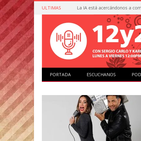
ULTIMAS
PORTADA
ESCUCHANOS
POD