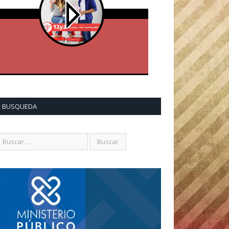
BUSQUEDA