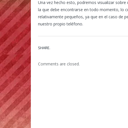
Una vez hecho esto, podremos visualizar sobre un
la que debe encontrarse en todo momento, lo cu
relativamente pequeños, ya que en el caso de pe
nuestro propio teléfono.
SHARE.
Comments are closed.