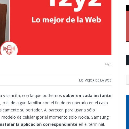
0
LO MEJOR DE LA WEB
a y sencilla, con la que podremos
saber en cada instante
l
, o el de algún familiar con el fin de recuperarlo en el caso
icamente su portador. Al parecer, para usarla sólo
ro modelo de celular (por el momento solo Nokia, Samsung
nstalar la aplicación correspondiente
en el terminal.