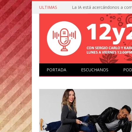
ULTIMAS
PORTADA
ESCUCHANOS
POD