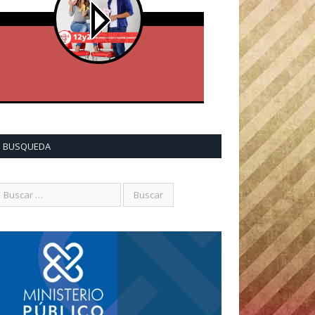
BUSQUEDA