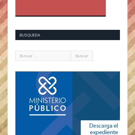
BUSQUEDA