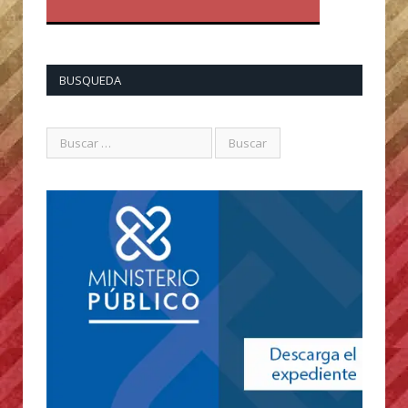
BUSQUEDA