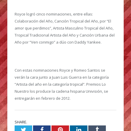
Royce logró cinco nominaciones, entre ellas:
Colaboración del Año, Canción Tropical del Año, por “El
amor que perdimos”, Artista Masculino Tropical del Año,
Tropical Tradicional Artista del Año y Canción Urbana del
Año por “Ven conmigo” a dúo con Daddy Yankee.
Con estas nominaciones Royce y Romeo Santos se
verán la cara junto a Juan Luis Guerra en la categoría
“Artista del año en la categoría tropical”. Premios Lo
Nuestro los produce la cadena hispana Univisión, se
entregarán en febrero de 2012.
SHARE.
Twitter
Facebook
Pinterest
LinkedIn
Tumblr