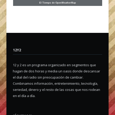
El Tiempo de OpenWeatherMap
12Y2
12 y 2 es un programa organizado en segmentos que
hagan de dos horas y media un oasis donde descansar
el dial del radio sin preocupación de cambiar.
Combinamos información, entretenimiento, tecnología,
seriedad, dinero y el resto de las cosas que nos rodean
en el día a día.