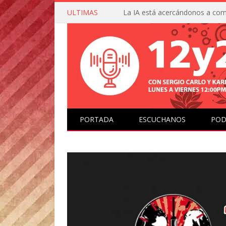
ULTIMAS
PORTADA
ESCUCHANOS
POD