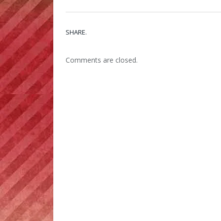
SHARE.
Comments are closed.