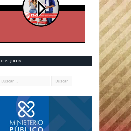
BUSQUEDA