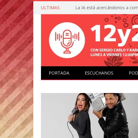
ULTIMAS
PORTADA
ESCUCHANOS
POD