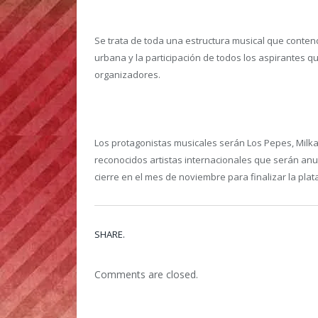
Se trata de toda una estructura musical que conten
urbana y la participación de todos los aspirantes qu
organizadores.
Los protagonistas musicales serán Los Pepes, Milka
reconocidos artistas internacionales que serán an
cierre en el mes de noviembre para finalizar la pla
SHARE.
Comments are closed.