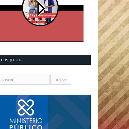
BUSQUEDA