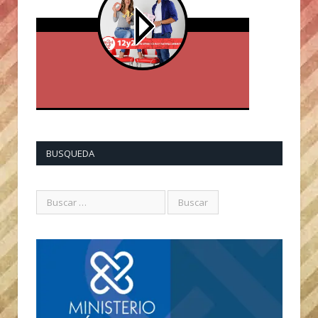
BUSQUEDA