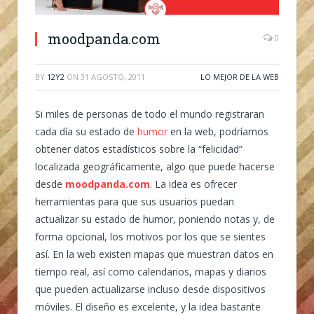
moodpanda.com
0
BY
12Y2
ON
31 AGOSTO, 2011
LO MEJOR DE LA WEB
Si miles de personas de todo el mundo registraran
cada día su estado de
humor
en la web, podríamos
obtener datos estadísticos sobre la “felicidad”
localizada geográficamente, algo que puede hacerse
desde
moodpanda.com
. La idea es ofrecer
herramientas para que sus usuarios puedan
actualizar su estado de humor, poniendo notas y, de
forma opcional, los motivos por los que se sientes
así. En la web existen mapas que muestran datos en
tiempo real, así como calendarios, mapas y diarios
que pueden actualizarse incluso desde dispositivos
móviles. El diseño es excelente, y la idea bastante