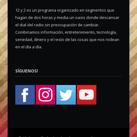
12 y 2 es un programa organizado en segmentos que
hagan de dos horas y media un oasis donde descansar
el dial del radio sin preocupación de cambiar.
Combinamos información, entretenimiento, tecnología,
seriedad, dinero y el resto de las cosas que nos rodean
en el día a día.
SÍGUENOS!