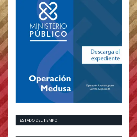
ESTADO DEL TIEMPO