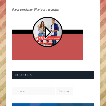
Favor presionar ‘Play’ para escuchar
BUSQUEDA