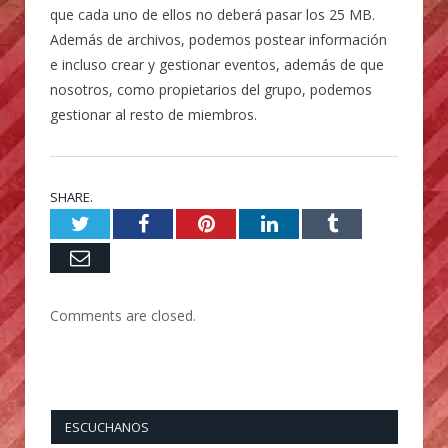
que cada uno de ellos no deberá pasar los 25 MB.
Además de archivos, podemos postear información
e incluso crear y gestionar eventos, además de que
nosotros, como propietarios del grupo, podemos
gestionar al resto de miembros.
SHARE.
Twitter
Facebook
Pinterest
LinkedIn
Tumblr
Email
Comments are closed.
ESCUCHANOS