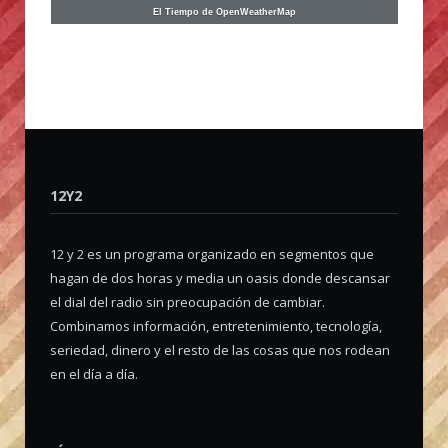
El Tiempo de OpenWeatherMap
12Y2
12 y 2 es un programa organizado en segmentos que
hagan de dos horas y media un oasis donde descansar
el dial del radio sin preocupación de cambiar.
Combinamos información, entretenimiento, tecnología,
seriedad, dinero y el resto de las cosas que nos rodean
en el día a día.