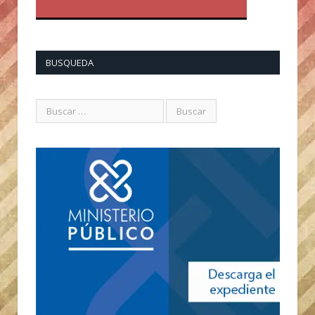
BUSQUEDA