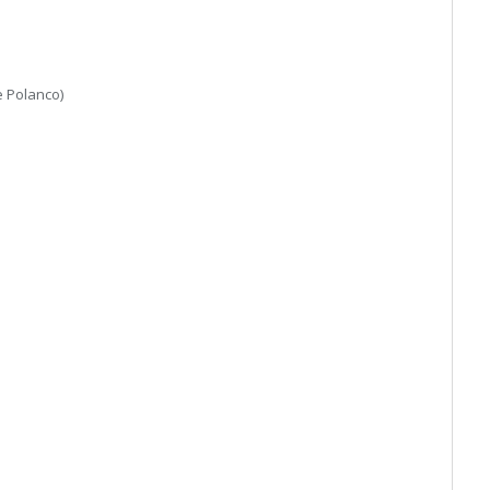
e Polanco)