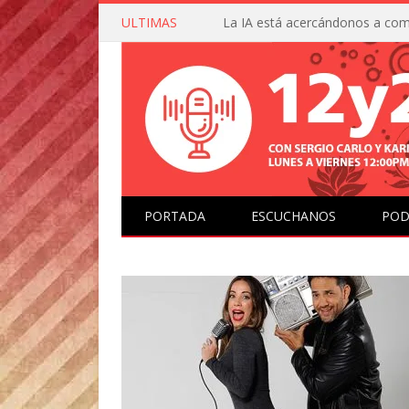
ULTIMAS
PORTADA
ESCUCHANOS
POD