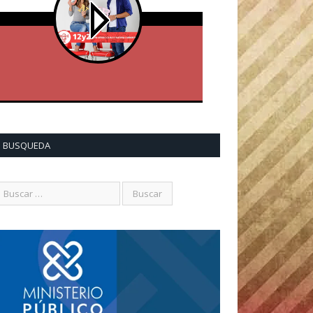
BUSQUEDA