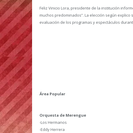
Feliz Vinicio Lora, presidente de la institución in
muchos predominados”. La elección según explico se
evaluación de los programas y espectáculos durante
Área Popular
Orquesta de Merengue
-Los Hermanos
-Eddy Herrera