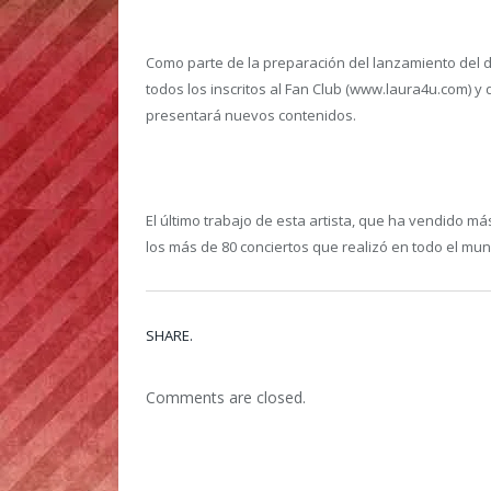
Como parte de la preparación del lanzamiento del d
todos los inscritos al Fan Club (www.laura4u.com) 
presentará nuevos contenidos.
El último trabajo de esta artista, que ha vendido má
los más de 80 conciertos que realizó en todo el mu
SHARE.
Comments are closed.