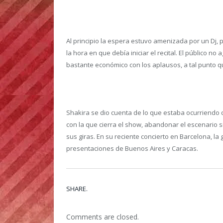
Al principio la espera estuvo amenizada por un Dj,
la hora en que debía iniciar el recital. El público n
bastante económico con los aplausos, a tal punto q
Shakira se dio cuenta de lo que estaba ocurriendo 
con la que cierra el show, abandonar el escenario 
sus giras. En su reciente concierto en Barcelona, la
presentaciones de Buenos Aires y Caracas.
SHARE.
Comments are closed.