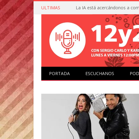
ULTIMAS
PORTADA
ESCUCHANOS
POD