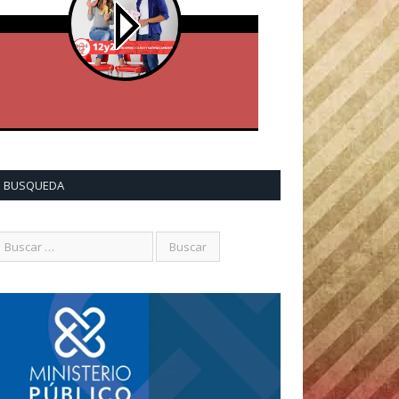
BUSQUEDA