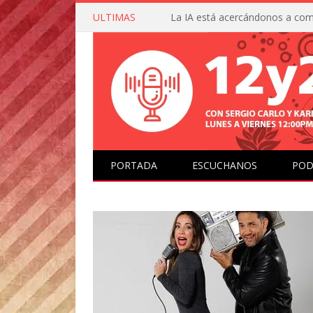
ULTIMAS
PORTADA
ESCUCHANOS
POD