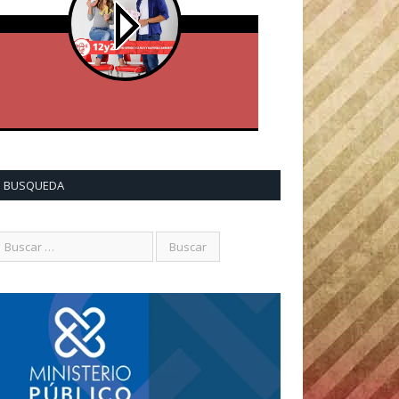
BUSQUEDA