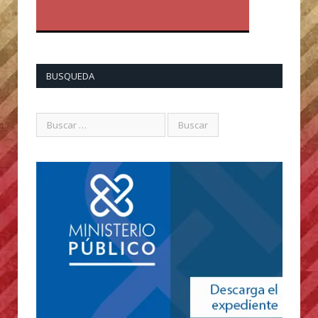
BUSQUEDA