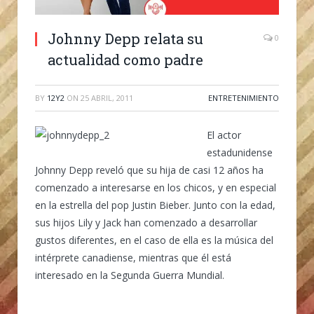
Johnny Depp relata su
0
actualidad como padre
BY
12Y2
ON
25 ABRIL, 2011
ENTRETENIMIENTO
El actor
estadunidense
Johnny Depp reveló que su hija de casi 12 años ha
comenzado a interesarse en los chicos, y en especial
en la estrella del pop Justin Bieber. Junto con la edad,
sus hijos Lily y Jack han comenzado a desarrollar
gustos diferentes, en el caso de ella es la música del
intérprete canadiense, mientras que él está
interesado en la Segunda Guerra Mundial.