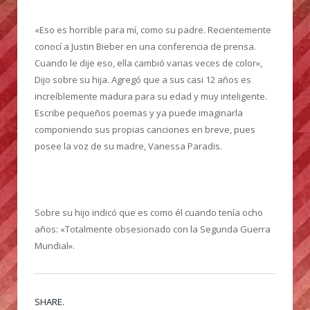
«Eso es horrible para mí, como su padre. Recientemente
conocí a Justin Bieber en una conferencia de prensa.
Cuando le dije eso, ella cambió varias veces de color»,
Dijo sobre su hija. Agregó que a sus casi 12 años es
increíblemente madura para su edad y muy inteligente.
Escribe pequeños poemas y ya puede imaginarla
componiendo sus propias canciones en breve, pues
posee la voz de su madre, Vanessa Paradis.
Sobre su hijo indicó que es como él cuando tenía ocho
años: «Totalmente obsesionado con la Segunda Guerra
Mundial».
SHARE.