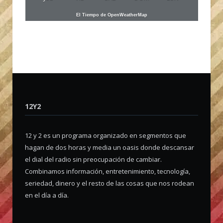
El Tiempo de OpenWeatherMap
12Y2
12 y 2 es un programa organizado en segmentos que
hagan de dos horas y media un oasis donde descansar
el dial del radio sin preocupación de cambiar.
Combinamos información, entretenimiento, tecnología,
seriedad, dinero y el resto de las cosas que nos rodean
en el día a día.