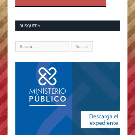
BUSQUEDA