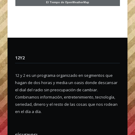
El Tiempo de OpenWeatherMap
12Y2
12 y 2 es un programa organizado en segmentos que
hagan de dos horas y media un oasis donde descansar
el dial del radio sin preocupación de cambiar.
Combinamos información, entretenimiento, tecnología,
seriedad, dinero y el resto de las cosas que nos rodean
en el día a día.