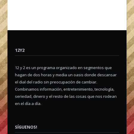
12Y2
12 y 2 es un programa organizado en segmentos que
hagan de dos horas y media un oasis donde descansar
el dial del radio sin preocupación de cambiar.
Combinamos información, entretenimiento, tecnología,
seriedad, dinero y el resto de las cosas que nos rodean
en el día a día.
SÍGUENOS!