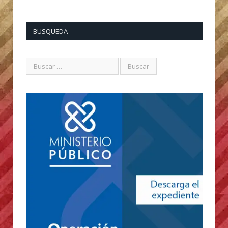
BUSQUEDA