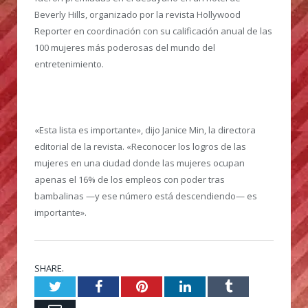
Beverly Hills, organizado por la revista Hollywood
Reporter en coordinación con su calificación anual de las
100 mujeres más poderosas del mundo del
entretenimiento.
«Esta lista es importante», dijo Janice Min, la directora
editorial de la revista. «Reconocer los logros de las
mujeres en una ciudad donde las mujeres ocupan
apenas el 16% de los empleos con poder tras
bambalinas —y ese número está descendiendo— es
importante».
SHARE.
Twitter
Facebook
Pinterest
LinkedIn
Tumblr