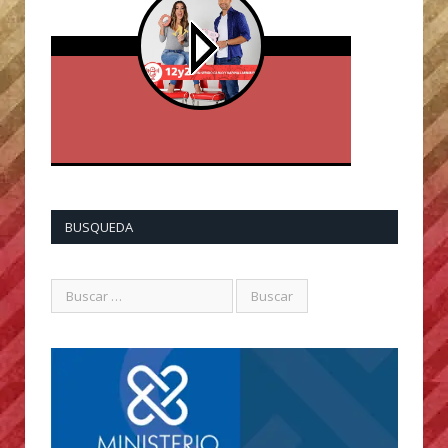
BUSQUEDA