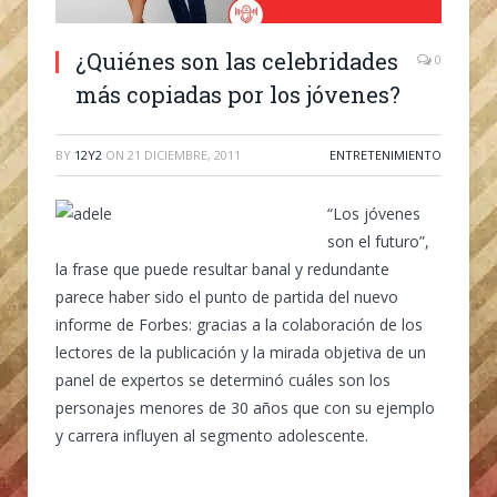
¿Quiénes son las celebridades
0
más copiadas por los jóvenes?
BY
12Y2
ON
21 DICIEMBRE, 2011
ENTRETENIMIENTO
“Los jóvenes
son el futuro”,
la frase que puede resultar banal y redundante
parece haber sido el punto de partida del nuevo
informe de Forbes: gracias a la colaboración de los
lectores de la publicación y la mirada objetiva de un
panel de expertos se determinó cuáles son los
personajes menores de 30 años que con su ejemplo
y carrera influyen al segmento adolescente.