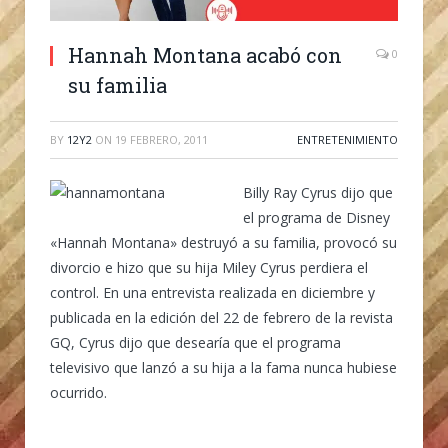
Hannah Montana acabó con
0
su familia
BY
12Y2
ON
19 FEBRERO, 2011
ENTRETENIMIENTO
Billy Ray Cyrus dijo que
el programa de Disney
«Hannah Montana» destruyó a su familia, provocó su
divorcio e hizo que su hija Miley Cyrus perdiera el
control. En una entrevista realizada en diciembre y
publicada en la edición del 22 de febrero de la revista
GQ, Cyrus dijo que desearía que el programa
televisivo que lanzó a su hija a la fama nunca hubiese
ocurrido.