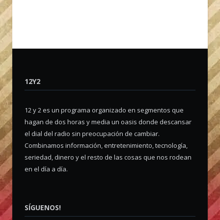
12Y2
12 y 2 es un programa organizado en segmentos que
hagan de dos horas y media un oasis donde descansar
el dial del radio sin preocupación de cambiar.
Combinamos información, entretenimiento, tecnología,
seriedad, dinero y el resto de las cosas que nos rodean
en el día a día.
SÍGUENOS!