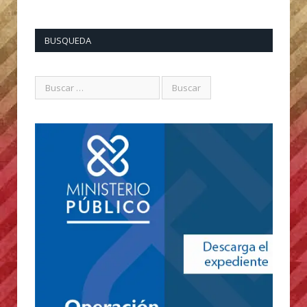
BUSQUEDA